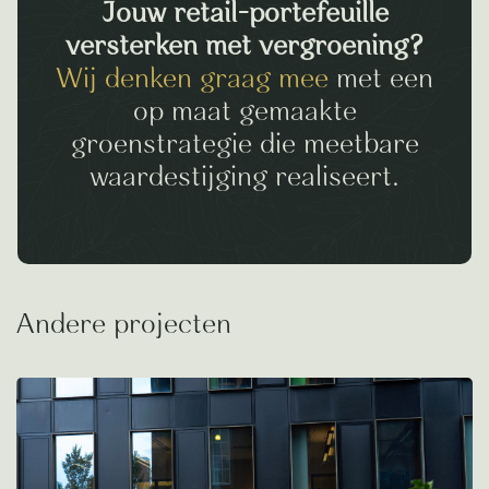
Jouw retail-portefeuille
versterken met vergroening?
Wij denken graag mee
met een
op maat gemaakte
groenstrategie die meetbare
waardestijging realiseert.
Andere projecten