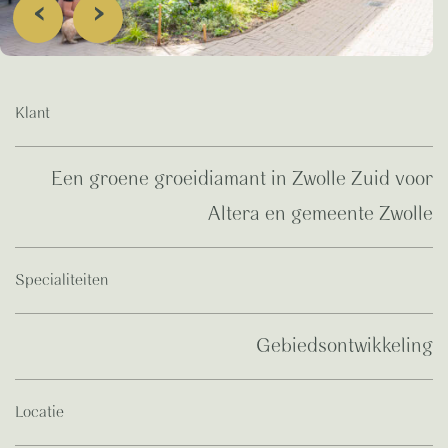
‹
›
Klant
Een groene groeidiamant in Zwolle Zuid voor
Altera en gemeente Zwolle
Specialiteiten
Gebiedsontwikkeling
Locatie