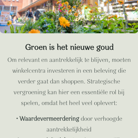
Groen is het nieuwe goud
Om relevant en aantrekkelijk te blijven, moeten
winkelcentra investeren in een beleving die
verder gaat dan shoppen.
Strategische
vergroening kan hier een essentiële rol bij
spelen, omdat het heel veel oplevert:
• Waardevermeerdering
door verhoogde
aantrekkelijkheid