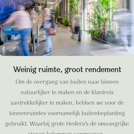
Weinig ruimte, groot rendement
Om de overgang van buiten naar binnen
natuurlijker te maken en de klantreis
aantrekkelijker te maken, hebben we voor de
binnenruimtes voornamelijk buitenbeplanting
gebruikt. Waarbij grote Hedera’s de omvangrijke