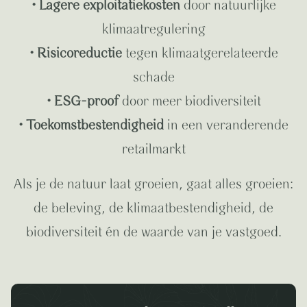
• Lagere exploitatiekosten
door natuurlijke
klimaatregulering
• Risicoreductie
tegen klimaatgerelateerde
schade
• ESG-proof
door meer biodiversiteit
• Toekomstbestendigheid
in een veranderende
retailmarkt
Als je de natuur laat groeien, gaat alles groeien:
de beleving, de klimaatbestendigheid, de
biodiversiteit én de waarde van je vastgoed.