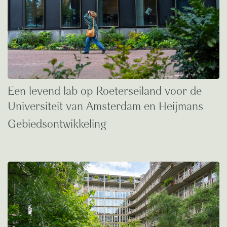
Een levend lab op Roeterseiland voor de
Universiteit van Amsterdam en Heijmans
Gebiedsontwikkeling