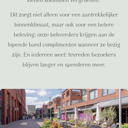
stenen kolommen vergroenen.
Dit zorgt niet alleen voor een aantrekkelijker
binnenklimaat, maar ook voor een betere
beleving: onze beheerders krijgen aan de
lopende band complimenten wanneer ze bezig
zijn. En iedereen weet: tevreden bezoekers
blijven langer en spenderen meer.