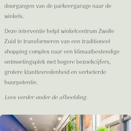
doorgangen van de parkeergarage naar de
winkels.
Deze interventie helpt winkelcentrum Zwolle
Zuid te transformeren van een traditioneel
shopping complex naar een klimaatbestendige
ontmoetingsplek met hogere bezoekcijfers,
grotere klanttevredenheid en verbeterde
huurpotentie.
Lees verder onder de afbeelding.