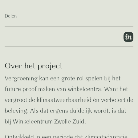
Delen
Over het project
Vergroening kan een grote rol spelen bij het
future proof maken van winkelcentra. Want het
vergroot de klimaatweerbaarheid én verbetert de
beleving. Als dat ergens duidelijk wordt, is dat
bij Winkelcentrum Zwolle Zuid.
Ontwikkeld in een periode dat klimaatadaptatie