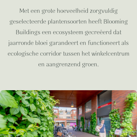
Met een grote hoeveelheid zorgvuldig
geselecteerde plantensoorten heeft Blooming
Buildings een ecosysteem gecreëerd dat
jaarronde bloei garandeert en functioneert als
ecologische corridor tussen het winkelcentrum
en aangrenzend groen.