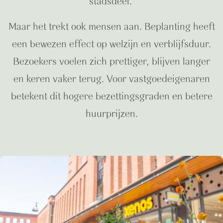
stadsdeel.
Maar het trekt ook mensen aan. Beplanting heeft
een bewezen effect op welzijn en verblijfsduur.
Bezoekers voelen zich prettiger, blijven langer
en keren vaker terug. Voor vastgoedeigenaren
betekent dit hogere bezettingsgraden en betere
huurprijzen.