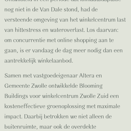
nog niet in de Van Dale stond, had de
versteende omgeving van het winkelcentrum last
van hittestress en wateroverlast. Los daarvan:
om concurrentie met online shopping aan te
gaan, is er vandaag de dag meer nodig dan een
aantrekkelijk winkelaanbod.
Samen met vastgoedeigenaar Altera en
Gemeente Zwolle ontwikkelde Blooming
Buildings voor winkelcentrum Zwolle Zuid een
kosteneffectieve groenoplossing met maximale
impact. Daarbij betrokken we niet alleen de
buitenruimte, maar ook de overdekte