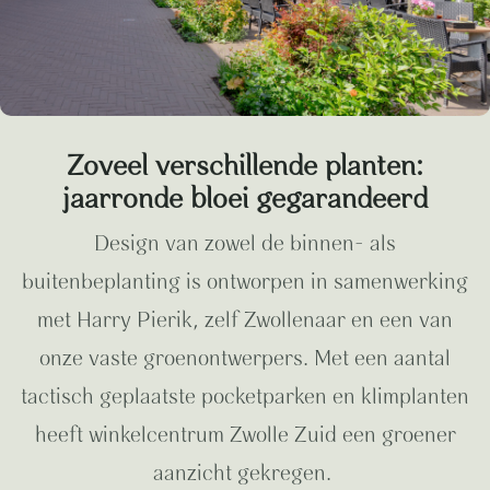
Zoveel verschillende planten:
jaarronde bloei gegarandeerd
Design van zowel de binnen- als
buitenbeplanting is ontworpen in samenwerking
met Harry Pierik, zelf Zwollenaar en een van
onze vaste groenontwerpers. Met een aantal
tactisch geplaatste pocketparken en klimplanten
heeft winkelcentrum Zwolle Zuid een groener
aanzicht gekregen.