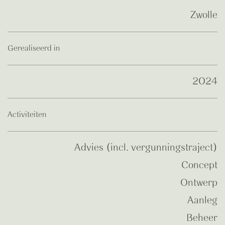
Zwolle
Gerealiseerd in
2024
Activiteiten
Advies (incl. vergunningstraject)
Concept
Ontwerp
Aanleg
Beheer