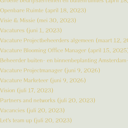
Groene bedrijfsterreinen en buitenruimtes (april 1
Openbare Ruimte (april 18, 2023)
Visie & Missie (mei 30, 2023)
Vacatures (juni 1, 2023)
Vacature Projectbeheerders algemeen (maart 12, 
Vacature Blooming Office Manager (april 15, 2025
Beheerder buiten- en binnenbeplanting Amsterdam
Vacature Projectmanager (juni 9, 2026)
Vacature Marketeer (juni 9, 2026)
Vision (juli 17, 2023)
Partners and networks (juli 20, 2023)
Vacancies (juli 20, 2023)
Let’s team up (juli 20, 2023)