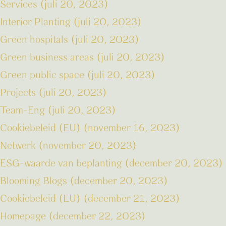
Services (juli 20, 2023)
Interior Planting (juli 20, 2023)
Green hospitals (juli 20, 2023)
Green business areas (juli 20, 2023)
Green public space (juli 20, 2023)
Projects (juli 20, 2023)
Team-Eng (juli 20, 2023)
Cookiebeleid (EU) (november 16, 2023)
Netwerk (november 20, 2023)
ESG-waarde van beplanting (december 20, 2023)
Blooming Blogs (december 20, 2023)
Cookiebeleid (EU) (december 21, 2023)
Homepage (december 22, 2023)