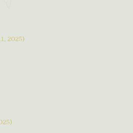
 11, 2025)
2025)