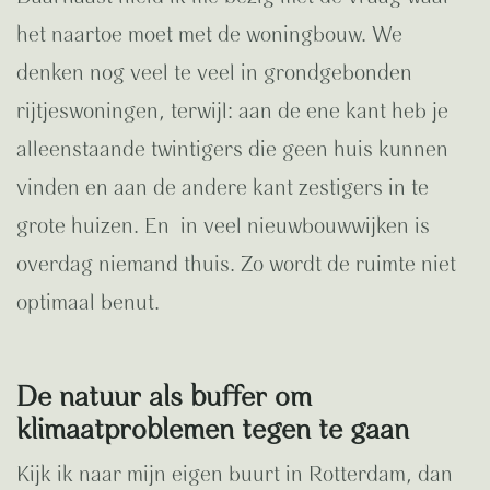
het naartoe moet met de woningbouw. We
denken nog veel te veel in grondgebonden
rijtjeswoningen, terwijl: aan de ene kant heb je
alleenstaande twintigers die geen huis kunnen
vinden en aan de andere kant zestigers in te
grote huizen. En in veel nieuwbouwwijken is
overdag niemand thuis. Zo wordt de ruimte niet
optimaal benut.
De natuur als buffer om
klimaatproblemen tegen te gaan
Kijk ik naar mijn eigen buurt in Rotterdam, dan