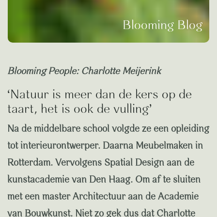
Blooming Blog
Blooming People: Charlotte Meijerink
‘Natuur is meer dan de kers op de
taart, het is ook de vulling’
Na de middelbare school volgde ze een opleiding
tot interieurontwerper. Daarna Meubelmaken in
Rotterdam. Vervolgens Spatial Design aan de
kunstacademie van Den Haag. Om af te sluiten
met een master Architectuur aan de Academie
van Bouwkunst. Niet zo gek dus dat Charlotte