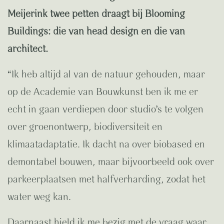
Meijerink twee petten draagt bij Blooming
Buildings: die van head design en die van
architect.
“Ik heb altijd al van de natuur gehouden, maar
op de Academie van Bouwkunst ben ik me er
echt in gaan verdiepen door studio’s te volgen
over groenontwerp, biodiversiteit en
klimaatadaptatie. Ik dacht na over biobased en
demontabel bouwen, maar bijvoorbeeld ook over
parkeerplaatsen met halfverharding, zodat het
water weg kan.
Daarnaast hield ik me bezig met de vraag waar