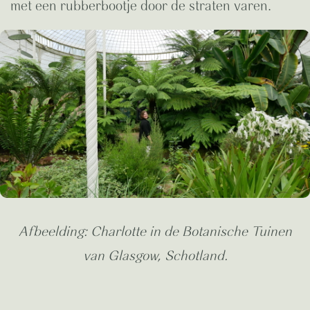
met een rubberbootje door de straten varen.
Afbeelding: Charlotte in de Botanische Tuinen
van Glasgow, Schotland.