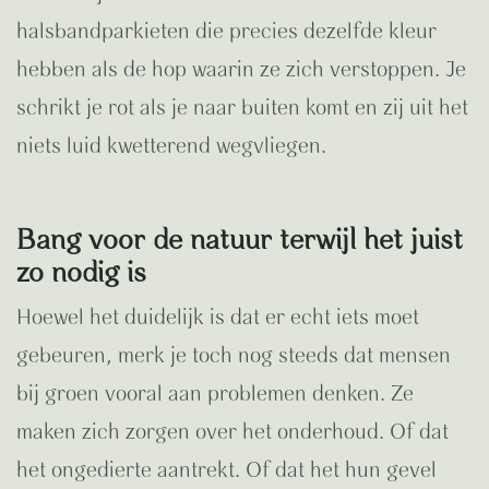
halsbandparkieten die precies dezelfde kleur
hebben als de hop waarin ze zich verstoppen. Je
schrikt je rot als je naar buiten komt en zij uit het
niets luid kwetterend wegvliegen.
Bang voor de natuur terwijl het juist
zo nodig is
Hoewel het duidelijk is dat er echt iets moet
gebeuren, merk je toch nog steeds dat mensen
bij groen vooral aan problemen denken. Ze
maken zich zorgen over het onderhoud. Of dat
het ongedierte aantrekt. Of dat het hun gevel