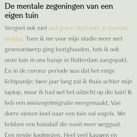
De mentale zegeningen van een
eigen tuin
Vergeet ook niet
wat groen doet voor je mentale
welzijn
. Toen ik me voor mijn studie meer met
groenontwerp ging bezighouden, heb ik ook
onze tuin in ons huisje in Rotterdam aangepakt.
En in de corona-periode was dat het enige
lichtpuntje: twee jaar lang zat ik thuis achter mijn
laptop, maar ik had wel het uitzicht op die tuin! Ik
heb een minivogelmigratie meegemaakt. Van
dorre stenen boel naar een tuin vol vogels. We
hebben een huisduif die nooit meer weggaat.
Een nestje koolmezen. Heel veel kauwen en