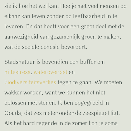
zie ik hoe het wel kan. Hoe je met veel mensen op
elkaar kan leven zonder op leefbaarheid in te
leveren. En dat heeft voor een groot deel met de
aanwezigheid van gezamenlijk groen te maken,
wat de sociale cohesie bevordert.
Stadsnatuur is bovendien een buffer om
hittestress
,
wateroverlast
en
biodiversiteitsverlies
tegen te gaan. We moeten
wakker worden, want we kunnen het niet
oplossen met stenen. Ik ben opgegroeid in
Gouda, dat zes meter onder de zeespiegel ligt.
Als het hard regende in de zomer kon je soms