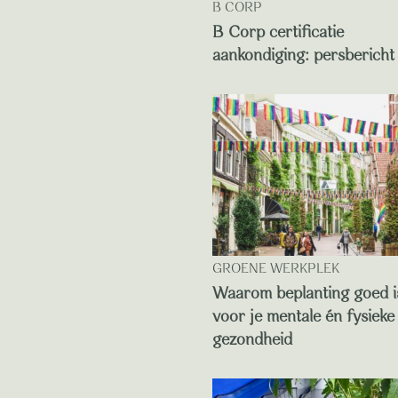
B CORP
B Corp certificatie
aankondiging: persbericht
GROENE WERKPLEK
Waarom beplanting goed i
voor je mentale én fysieke
gezondheid