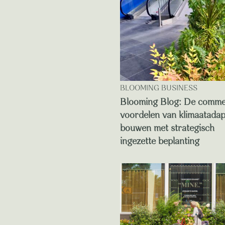
BLOOMING BUSINESS
Blooming Blog: De comme
voordelen van klimaatadap
bouwen met strategisch
ingezette beplanting