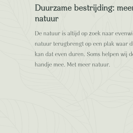
Duurzame bestrijding: mee
natuur
De natuur is altijd op zoek naar evenwi
natuur terugbrengt op een plak waar de
kan dat even duren. Soms helpen wij d
handje mee. Met meer natuur.