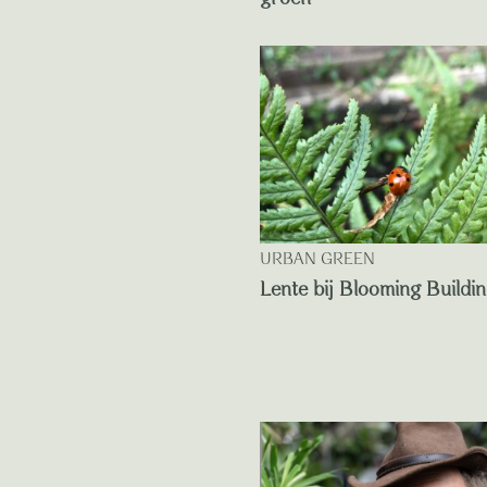
URBAN GREEN
Lente bij Blooming Buildi