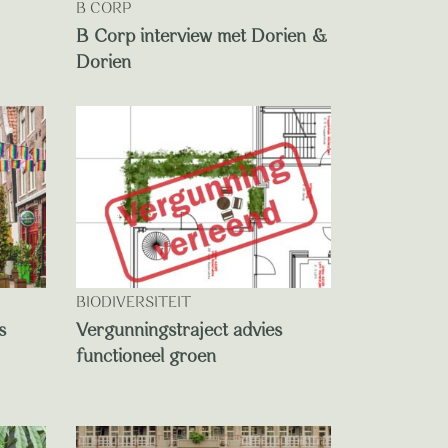
B CORP
B Corp interview met Dorien &
Dorien
BIODIVERSITEIT
s
Vergunningstraject advies
functioneel groen