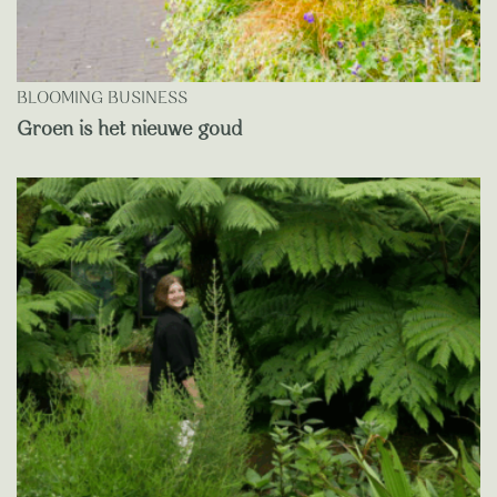
BLOOMING BUSINESS
Groen is het nieuwe goud