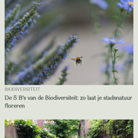
BIODIVERSITEIT
De 5 B’s van de Biodiversiteit: zo laat je stadsnatuur
floreren