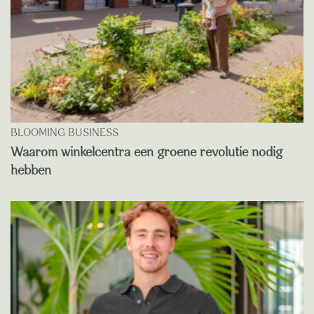
BLOOMING BUSINESS
Waarom winkelcentra een groene revolutie nodig
hebben