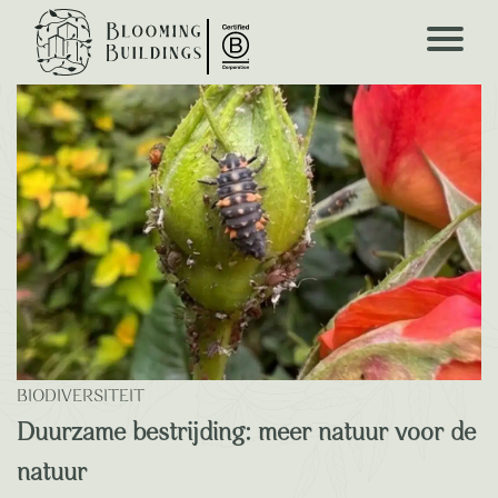
Blooming Blogs
BIODIVERSITEIT
Duurzame bestrijding: meer natuur voor de
natuur