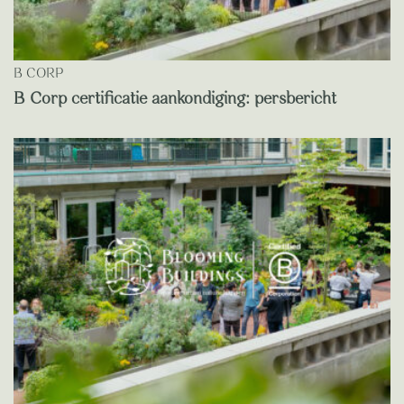
B CORP
B Corp certificatie aankondiging: persbericht