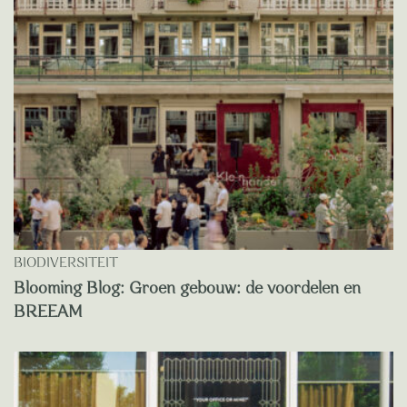
BIODIVERSITEIT
Blooming Blog: Groen gebouw: de voordelen en
BREEAM