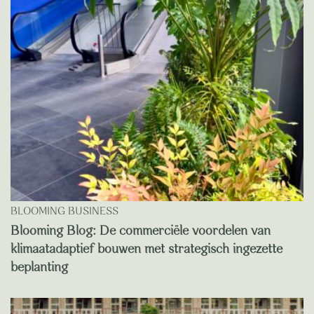
BLOOMING BUSINESS
Blooming Blog: De commerciële voordelen van
klimaatadaptief bouwen met strategisch ingezette
beplanting