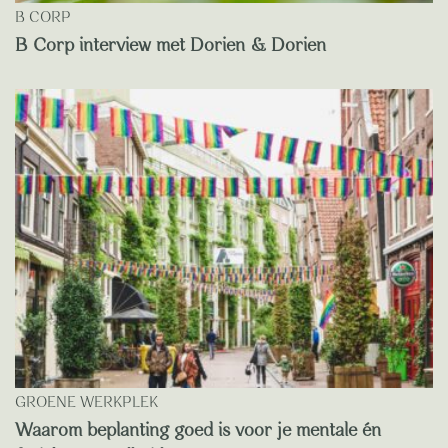
B CORP
B Corp interview met Dorien & Dorien
GROENE WERKPLEK
Waarom beplanting goed is voor je mentale én