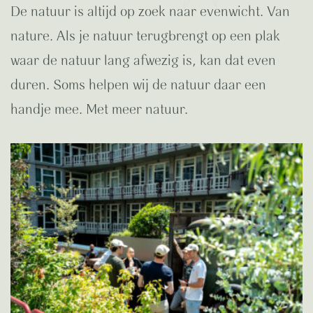
De natuur is altijd op zoek naar evenwicht. Van
nature. Als je natuur terugbrengt op een plak
waar de natuur lang afwezig is, kan dat even
duren. Soms helpen wij de natuur daar een
handje mee. Met meer natuur.