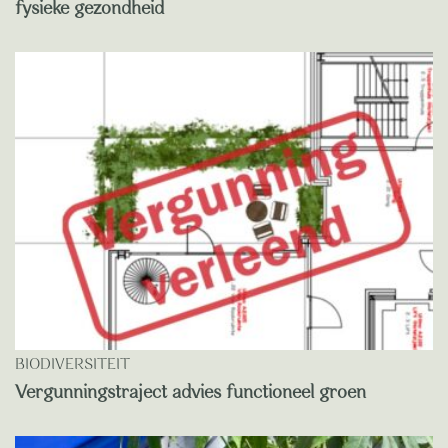
fysieke gezondheid
BIODIVERSITEIT
Vergunningstraject advies functioneel groen