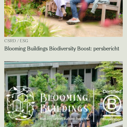
CSRD / ESG
Blooming Buildings Biodiversity Boost: persbericht