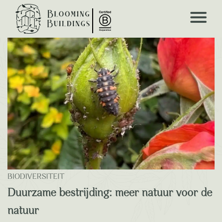
Blooming Blogs
BIODIVERSITEIT
Duurzame bestrijding: meer natuur voor de
natuur