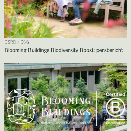
CSRD / ESG
Blooming Buildings Biodiversity Boost: persbericht