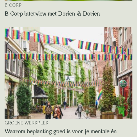
B CORP
B Corp interview met Dorien & Dorien
GROENE WERKPLEK
Waarom beplanting goed is voor je mentale én