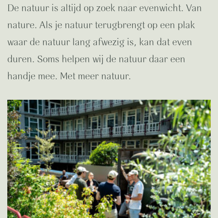
De natuur is altijd op zoek naar evenwicht. Van
nature. Als je natuur terugbrengt op een plak
waar de natuur lang afwezig is, kan dat even
duren. Soms helpen wij de natuur daar een
handje mee. Met meer natuur.