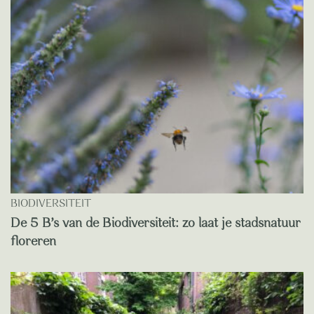
BIODIVERSITEIT
De 5 B’s van de Biodiversiteit: zo laat je stadsnatuur
floreren