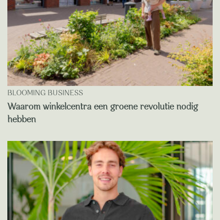
BLOOMING BUSINESS
Waarom winkelcentra een groene revolutie nodig
hebben