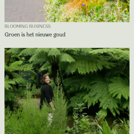
BLOOMING BUSINESS
Groen is het nieuwe goud