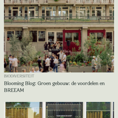
BIODIVERSITEIT
Blooming Blog: Groen gebouw: de voordelen en
BREEAM