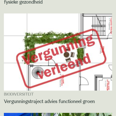
fysieke gezondheid
BIODIVERSITEIT
Vergunningstraject advies functioneel groen