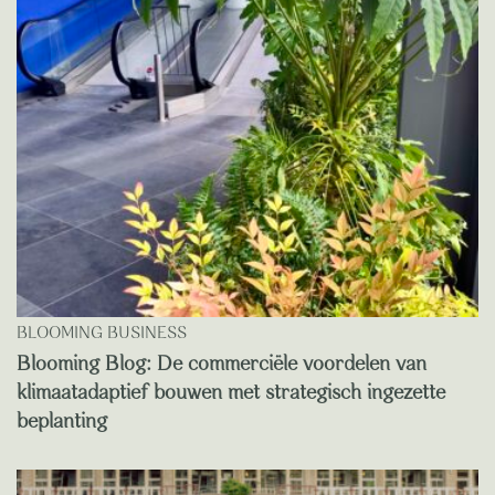
BLOOMING BUSINESS
Blooming Blog: De commerciële voordelen van
klimaatadaptief bouwen met strategisch ingezette
beplanting