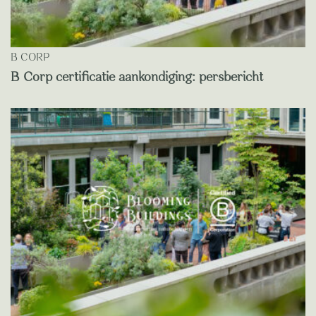
B CORP
B Corp certificatie aankondiging: persbericht