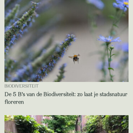
BIODIVERSITEIT
De 5 B’s van de Biodiversiteit: zo laat je stadsnatuur
floreren