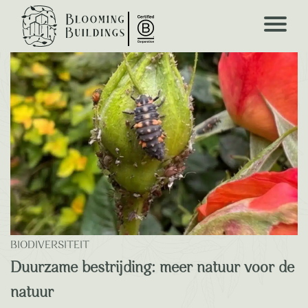
Blooming Blogs
BIODIVERSITEIT
Duurzame bestrijding: meer natuur voor de
natuur