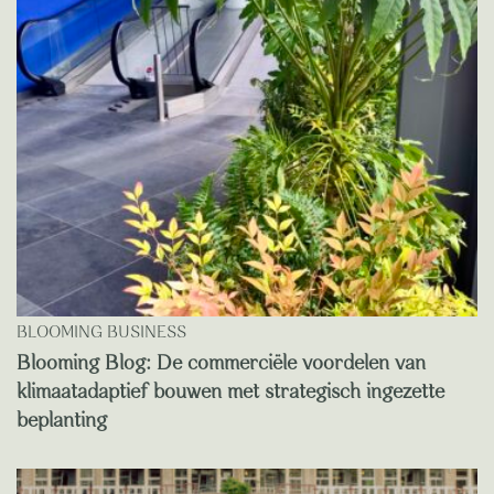
BLOOMING BUSINESS
Blooming Blog: De commerciële voordelen van
klimaatadaptief bouwen met strategisch ingezette
beplanting