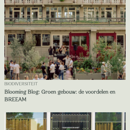
BIODIVERSITEIT
Blooming Blog: Groen gebouw: de voordelen en
BREEAM