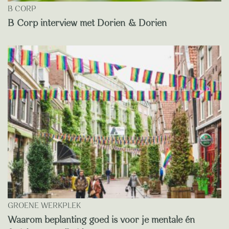
B CORP
B Corp interview met Dorien & Dorien
GROENE WERKPLEK
Waarom beplanting goed is voor je mentale én