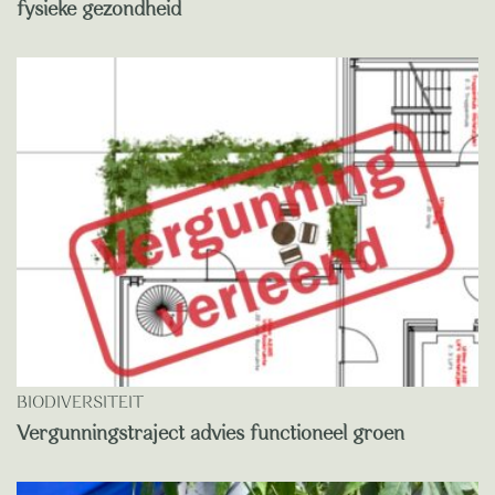
fysieke gezondheid
BIODIVERSITEIT
Vergunningstraject advies functioneel groen