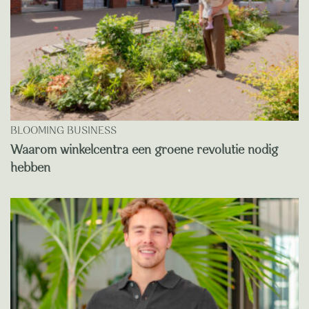
BLOOMING BUSINESS
Waarom winkelcentra een groene revolutie nodig
hebben