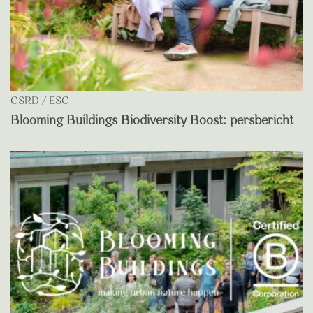
CSRD / ESG
Blooming Buildings Biodiversity Boost: persbericht