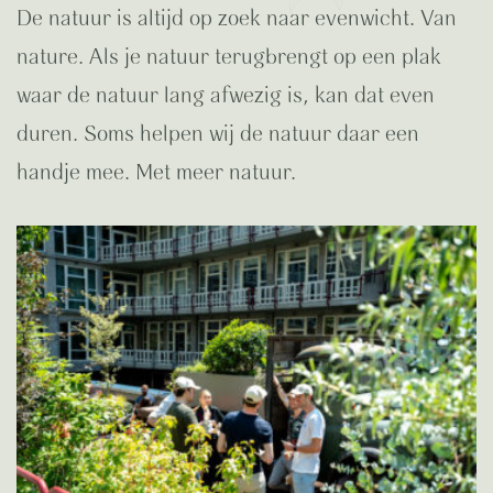
De natuur is altijd op zoek naar evenwicht. Van
nature. Als je natuur terugbrengt op een plak
waar de natuur lang afwezig is, kan dat even
duren. Soms helpen wij de natuur daar een
handje mee. Met meer natuur.