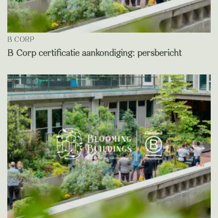
B CORP
B Corp certificatie aankondiging: persbericht