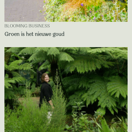
BLOOMING BUSINESS
Groen is het nieuwe goud