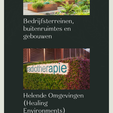
Bedrijfsterreinen,
buitenruimtes en
gebouwen
Helende Omgevingen
(Healing
Environments)