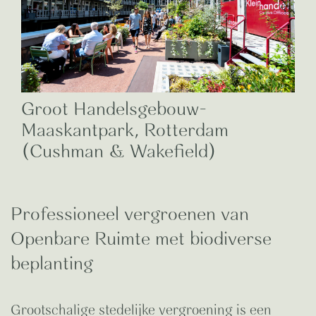
Groot Handelsgebouw-
Maaskantpark, Rotterdam
(Cushman & Wakefield)
Professioneel vergroenen van
Openbare Ruimte met biodiverse
beplanting
Grootschalige stedelijke vergroening is een