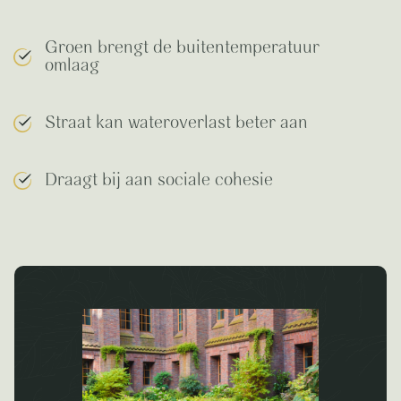
Groen brengt de buitentemperatuur
omlaag
Straat kan wateroverlast beter aan
Draagt bij aan sociale cohesie